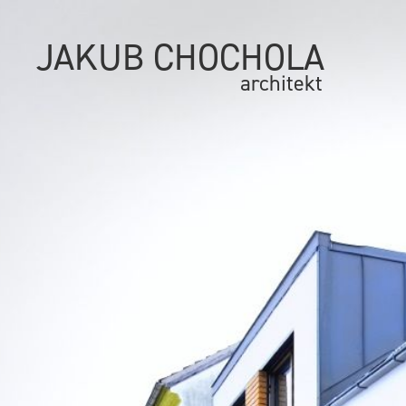
JAKUB CHOCHOLA
architekt